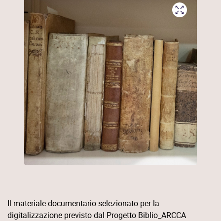
Maggiori informazioni
Il materiale documentario selezionato per la
digitalizzazione previsto dal Progetto Biblio_ARCCA