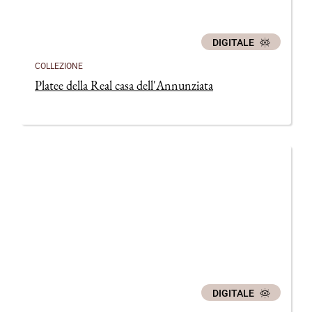
DIGITALE
COLLEZIONE
Platee della Real casa dell'Annunziata
DIGITALE