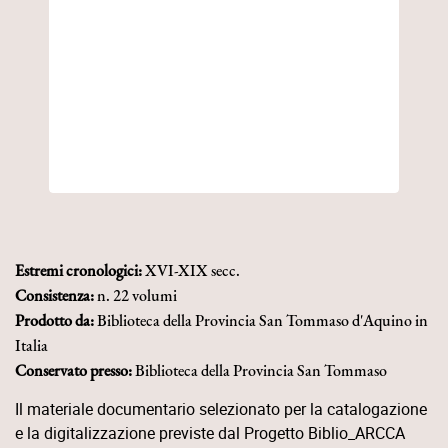
Estremi cronologici:
XVI-XIX secc.
Consistenza:
n. 22 volumi
Prodotto da:
Biblioteca della Provincia San Tommaso d'Aquino in
Italia
Conservato presso:
Biblioteca della Provincia San Tommaso
d'Aquino in Italia
Il materiale documentario selezionato per la catalogazione
e la digitalizzazione previste dal Progetto Biblio_ARCCA