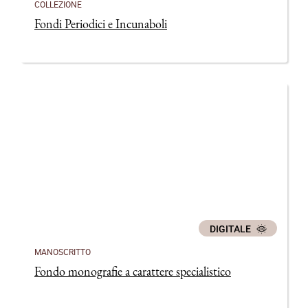
COLLEZIONE
Fondi Periodici e Incunaboli
DIGITALE
MANOSCRITTO
Fondo monografie a carattere specialistico