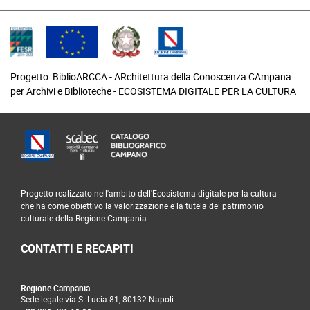
Progetto: BiblioARCCA - ARchitettura della Conoscenza CAmpana
per Archivi e Biblioteche - ECOSISTEMA DIGITALE PER LA CULTURA
footer
Progetto realizzato nell'ambito dell'Ecosistema digitale per la cultura
che ha come obiettivo la valorizzazione e la tutela del patrimonio
culturale della Regione Campania
CONTATTI E RECAPITI
Regione Campania
Sede legale via S. Lucia 81, 80132 Napoli