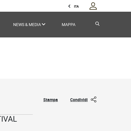
ITA
NEWS & MEDIA
MAPPA
Stampa
Condividi
TIVAL