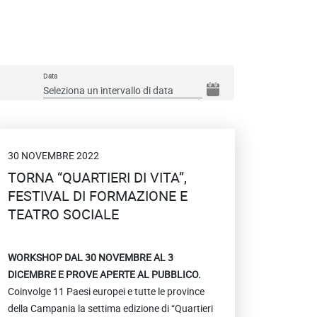
Data
30 NOVEMBRE 2022
TORNA “QUARTIERI DI VITA”,
FESTIVAL DI FORMAZIONE E
TEATRO SOCIALE
WORKSHOP DAL 30 NOVEMBRE AL 3
DICEMBRE E PROVE APERTE AL PUBBLICO.
Coinvolge 11 Paesi europei e tutte le province
della Campania la settima edizione di “Quartieri