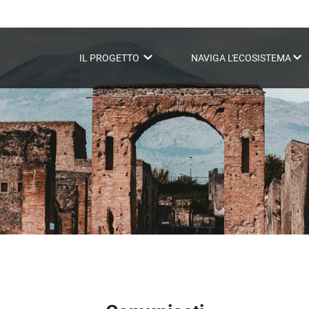
IL PROGETTO
NAVIGA L'ECOSISTEMA
e