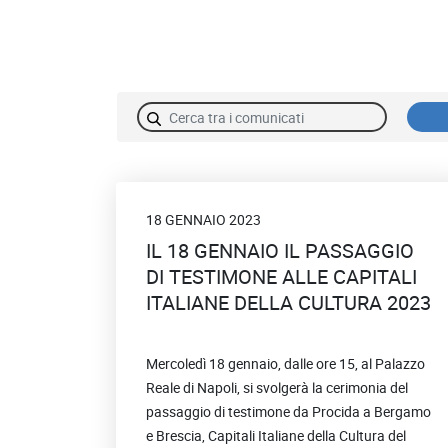
Campo di ricerca
Archivio comunicati
18 GENNAIO 2023
IL 18 GENNAIO IL PASSAGGIO
DI TESTIMONE ALLE CAPITALI
ITALIANE DELLA CULTURA 2023
Mercoledì 18 gennaio, dalle ore 15, al Palazzo
Reale di Napoli, si svolgerà la cerimonia del
passaggio di testimone da Procida a Bergamo
e Brescia, Capitali Italiane della Cultura del