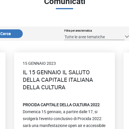
Comunicati
Filtra per area tematica
Cerca
Tutte le aree tematiche
15 GENNAIO 2023
IL 15 GENNAIO IL SALUTO
DELLA CAPITALE ITALIANA
DELLA CULTURA
PROCIDA CAPITALE DELLA CULTURA 2022
Domenica 15 gennaio, a partire dalle 17, si
svolgerà l’evento conclusivo di Procida 2022:
sarà una manifestazione open air e accessibile