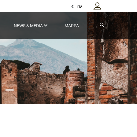
ITA
NEWS & MEDIA
MAPPA