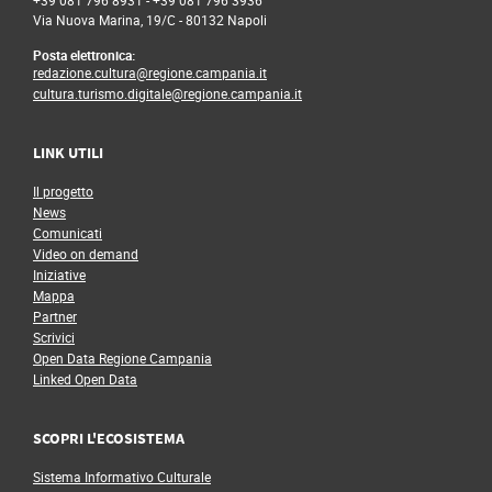
Via Nuova Marina, 19/C - 80132 Napoli
Posta elettronica:
redazione.cultura@regione.campania.it
cultura.turismo.digitale@regione.campania.it
LINK UTILI
Il progetto
News
Comunicati
Video on demand
Iniziative
Mappa
Partner
Scrivici
Open Data Regione Campania
Linked Open Data
SCOPRI L'ECOSISTEMA
Sistema Informativo Culturale