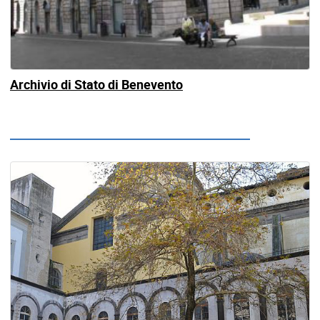
Archivio di Stato di Benevento