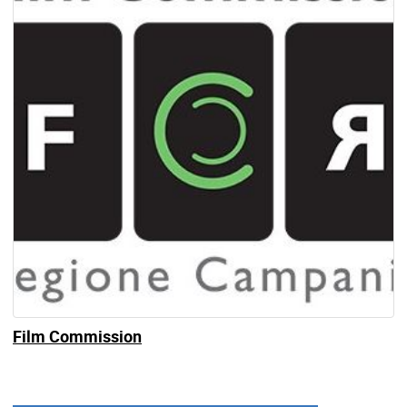
Film Commission