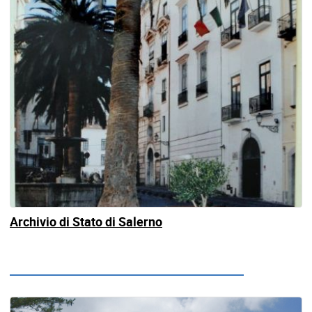
Archivio di Stato di Salerno