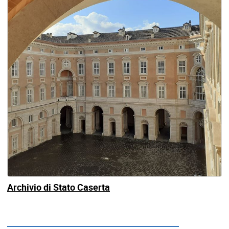
Archivio di Stato Caserta