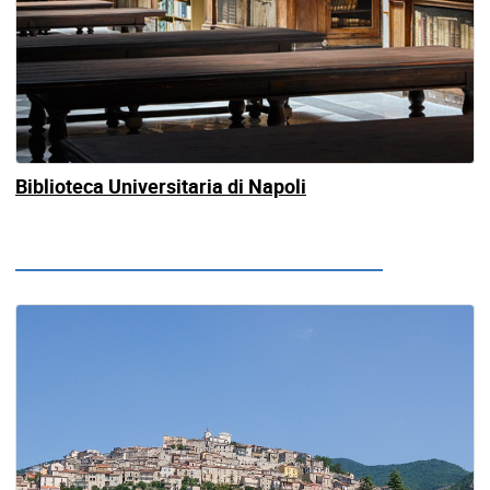
Biblioteca Universitaria di Napoli