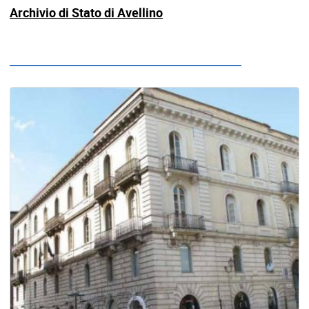
Archivio di Stato di Avellino