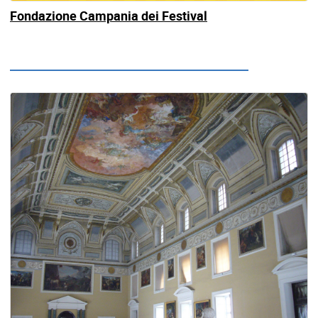
Fondazione Campania dei Festival