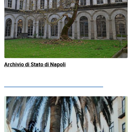
Archivio di Stato di Napoli