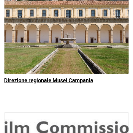
Direzione regionale Musei Campania