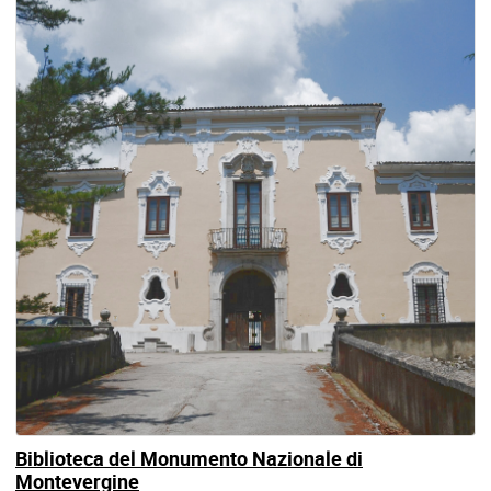
Biblioteca del Monumento Nazionale di
Montevergine