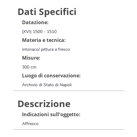
Dati Specifici
Datazione:
(XVI) 1500 - 1510
Materia e tecnica:
intonaco/ pittura a fresco
Misure:
300 cm
Luogo di conservazione:
Archivio di Stato di Napoli
Descrizione
Indicazioni sull'oggetto:
Affresco