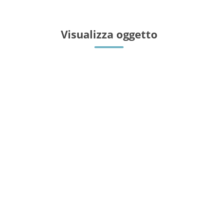
Visualizza oggetto