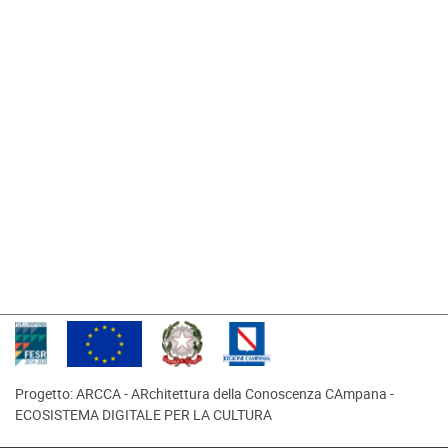
Progetto: ARCCA - ARchitettura della Conoscenza CAmpana -
ECOSISTEMA DIGITALE PER LA CULTURA