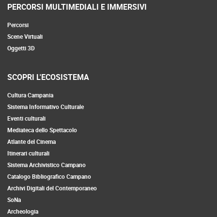
PERCORSI MULTIMEDIALI E IMMERSIVI
Percorsi
Scene Virtuali
Oggetti 3D
SCOPRI L'ECOSISTEMA
Cultura Campania
Sistema Informativo Culturale
Eventi culturali
Mediateca dello Spettacolo
Atlante del Cinema
Itinerari culturali
Sistema Archivistico Campano
Catalogo Bibliografico Campano
Archivi Digitali del Contemporaneo
SoNa
Archeologia