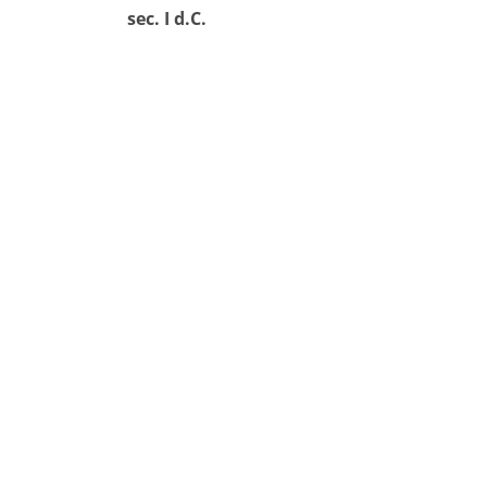
sec. I d.C.