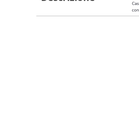
Cas
con