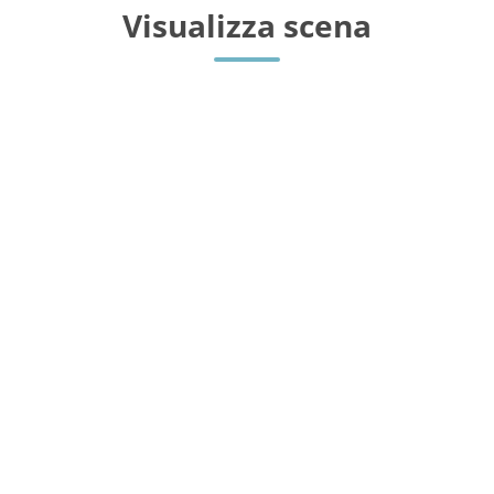
Visualizza scena