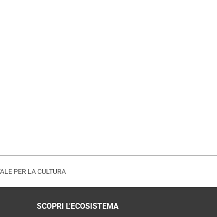
ITALE PER LA CULTURA
SCOPRI L'ECOSISTEMA