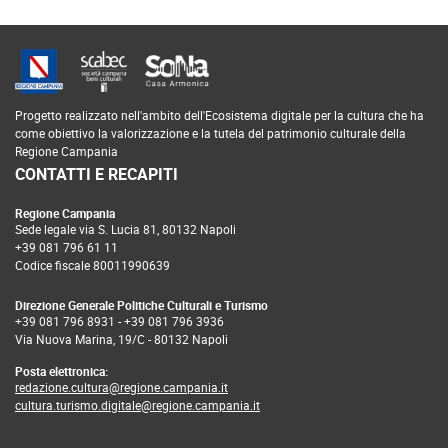
Progetto realizzato nell'ambito dell'Ecosistema digitale per la cultura che ha
come obiettivo la valorizzazione e la tutela del patrimonio culturale della
Regione Campania
CONTATTI E RECAPITI
Regione Campania
Sede legale via S. Lucia 81, 80132 Napoli
+39 081 796 61 11
Codice fiscale 80011990639
Direzione Generale Politiche Culturali e Turismo
+39 081 796 8931
-
+39 081 796 3936
Via Nuova Marina, 19/C - 80132 Napoli
Posta elettronica:
redazione.cultura@regione.campania.it
cultura.turismo.digitale@regione.campania.it