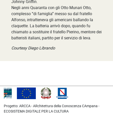
Johnny Griffin.
Negli anni Quaranta con gli Otto Munari Otto,
complesso “di famiglia” messo su dal fratello
Alfonso, intratteneva gli americani ballando la
claquette. La batteria arrivò dopo, quando fu
chiamato a sostituire il fratello Pierino, mentore dei
batteristi italiani, partito per il servizio di leva.
Courtesy Diego Librando
Progetto: ARCCA - ARchitettura della Conoscenza CAmpana -
ECOSISTEMA DIGITALE PER LA CULTURA