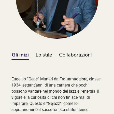
Gli inizi
Lo stile
Collaborazioni
Eugenio “Gegé” Munari da Frattamaggiore, classe
1934, settant’anni di una carriera che pochi
possono vantare nel mondo del jazz e l’energia, il
vigore e la curiosità di chi non finisce mai di
imparare. Questo è “Gejazz”, come lo
soprannominò il sassofonista statunitense