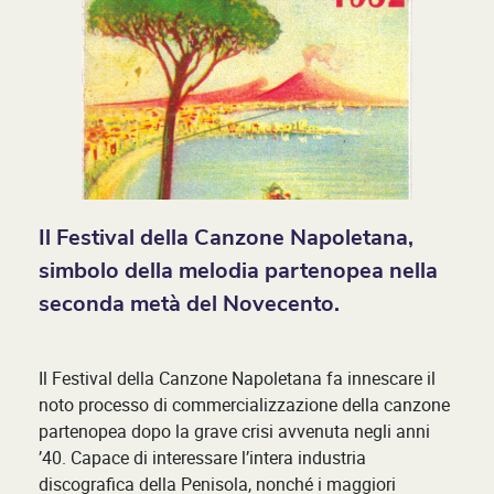
Il Festival della Canzone Napoletana,
simbolo della melodia partenopea nella
seconda metà del Novecento.
Il Festival della Canzone Napoletana fa innescare il
noto processo di commercializzazione della canzone
partenopea dopo la grave crisi avvenuta negli anni
’40. Capace di interessare l’intera industria
discografica della Penisola, nonché i maggiori