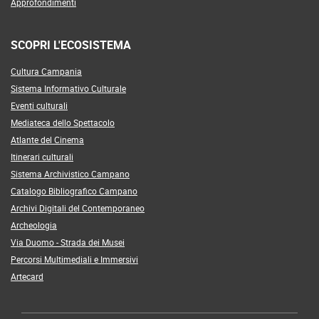
Approfondimenti
SCOPRI L'ECOSISTEMA
Cultura Campania
Sistema Informativo Culturale
Eventi culturali
Mediateca dello Spettacolo
Atlante del Cinema
Itinerari culturali
Sistema Archivistico Campano
Catalogo Bibliografico Campano
Archivi Digitali del Contemporaneo
Archeologia
Via Duomo - Strada dei Musei
Percorsi Multimediali e Immersivi
Artecard