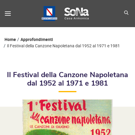
Percorso di navigazione
Home
Approfondimenti
Il Festival della Canzone Napoletana dal 1952 al 1971 e 1981
Il Festival della Canzone Napoletana
dal 1952 al 1971 e 1981