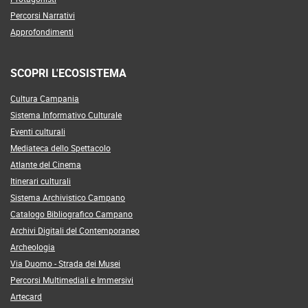
Percorsi Narrativi
Approfondimenti
SCOPRI L'ECOSISTEMA
Cultura Campania
Sistema Informativo Culturale
Eventi culturali
Mediateca dello Spettacolo
Atlante del Cinema
Itinerari culturali
Sistema Archivistico Campano
Catalogo Bibliografico Campano
Archivi Digitali del Contemporaneo
Archeologia
Via Duomo - Strada dei Musei
Percorsi Multimediali e Immersivi
Artecard