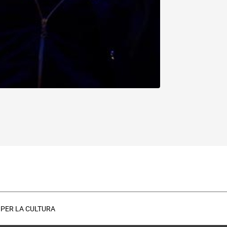
LE PER LA CULTURA