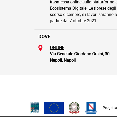
trasmessa online sulla piattaforma
Ecosistema Digitale. Le riprese degli 
scorso dicembre, e i lavori saranno re
partire dal 7 ottobre 2021.
DOVE
ONLINE
Via Generale Giordano Orsini, 30
Napoli, Napoli
Progetto