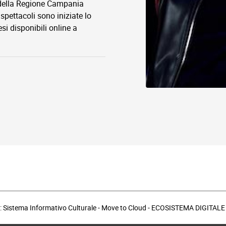
 della Regione Campania
spettacoli sono iniziate lo
si disponibili online a
: Sistema Informativo Culturale - Move to Cloud - ECOSISTEMA DIGITA