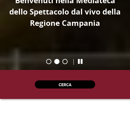
Benvenuti nella Mediateca
dello Spettacolo dal vivo della
Regione Campania
CERCA