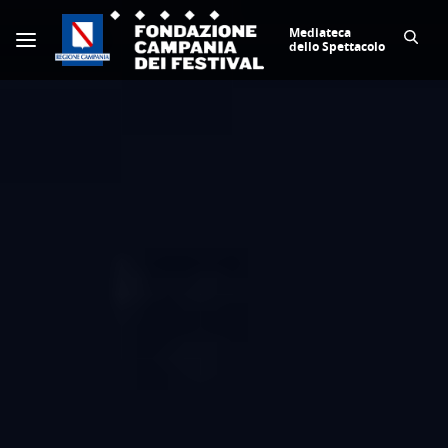
Mediateca
dello Spettacolo