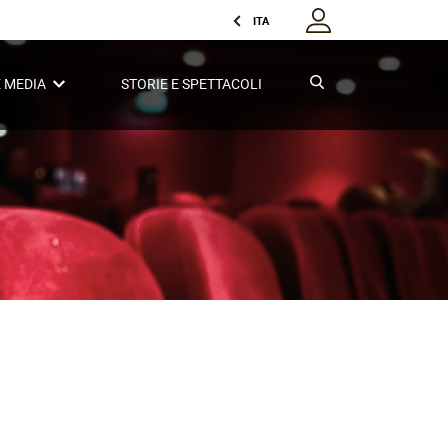
ITA
E MEDIA
STORIE E SPETTACOLI