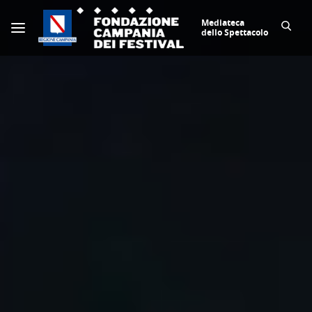
Mediateca
dello Spettacolo