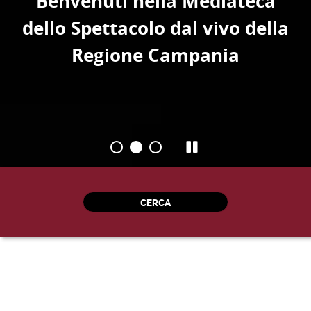
Benvenuti nella Mediateca
dello Spettacolo dal vivo della
Regione Campania
CERCA