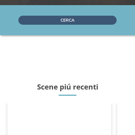
CERCA
Scene piú recenti