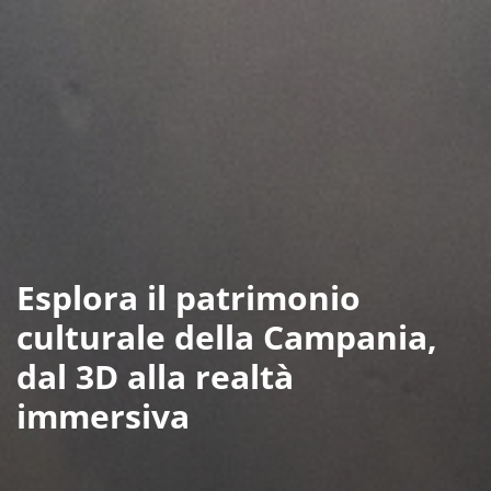
Esplora il patrimonio
culturale della Campania,
dal 3D alla realtà
immersiva