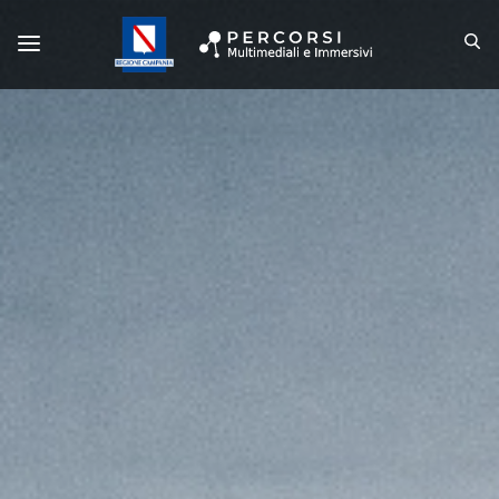
barra di navigazione