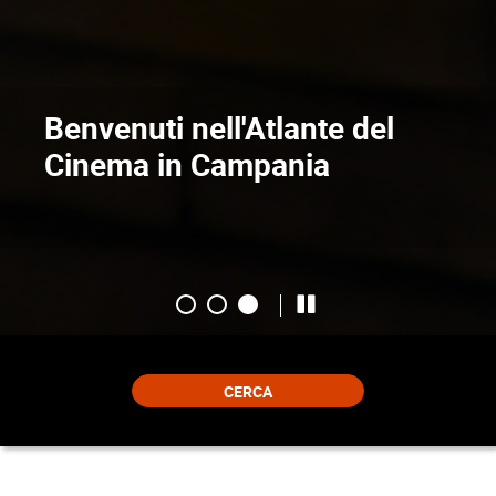
Benvenuti nell'Atlante del
Cinema in Campania
CERCA