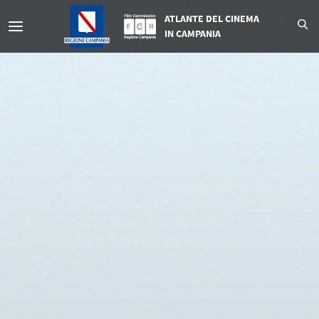
ATLANTE DEL CINEMA
IN CAMPANIA