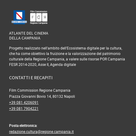
ATLANTE DEL CINEMA
DELLA CAMPANIA
Progetto realizzato nell'ambito dell'Ecosistema digitale per la cultura,
che ha come obiettivo la fruizione e la valorizzazione del patrimonio
culturale della Regione Campania, a valere sulle risorse POR Campania
FESR 2014-2020, Asse II, Agenda digitale
CONTATTI E RECAPITI
Film Commission Regione Campania
Piazza Giovanni Bovio 14, 80132 Napoli
+39 081 4206091
+39 081 7904221
Posta elettronica:
redazione.cultura@regione.campania.it