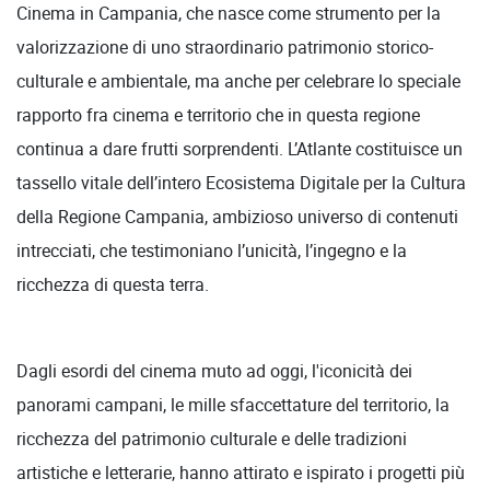
Cinema in Campania, che nasce come strumento per la
valorizzazione di uno straordinario patrimonio storico-
culturale e ambientale, ma anche per celebrare lo speciale
rapporto fra cinema e territorio che in questa regione
continua a dare frutti sorprendenti. L’Atlante costituisce un
tassello vitale dell’intero Ecosistema Digitale per la Cultura
della Regione Campania, ambizioso universo di contenuti
intrecciati, che testimoniano l’unicità, l’ingegno e la
ricchezza di questa terra.
Dagli esordi del cinema muto ad oggi, l'iconicità dei
panorami campani, le mille sfaccettature del territorio, la
ricchezza del patrimonio culturale e delle tradizioni
artistiche e letterarie, hanno attirato e ispirato i progetti più