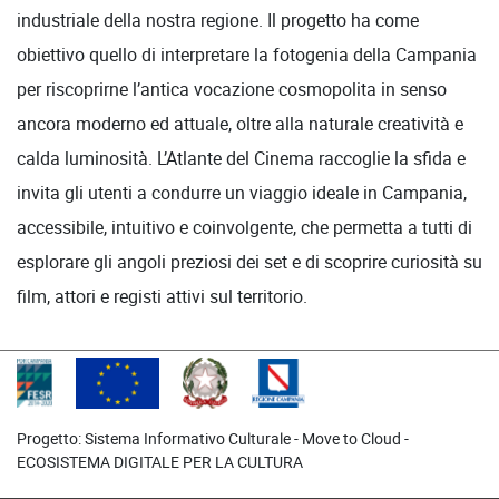
industriale della nostra regione. Il progetto ha come
obiettivo quello di interpretare la fotogenia della Campania
per riscoprirne l’antica vocazione cosmopolita in senso
ancora moderno ed attuale, oltre alla naturale creatività e
calda luminosità. L’Atlante del Cinema raccoglie la sfida e
invita gli utenti a condurre un viaggio ideale in Campania,
accessibile, intuitivo e coinvolgente, che permetta a tutti di
esplorare gli angoli preziosi dei set e di scoprire curiosità su
film, attori e registi attivi sul territorio.
Progetto: Sistema Informativo Culturale - Move to Cloud -
ECOSISTEMA DIGITALE PER LA CULTURA