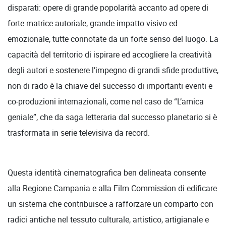
disparati: opere di grande popolarità accanto ad opere di
forte matrice autoriale, grande impatto visivo ed
emozionale, tutte connotate da un forte senso del luogo. La
capacità del territorio di ispirare ed accogliere la creatività
degli autori e sostenere l’impegno di grandi sfide produttive,
non di rado è la chiave del successo di importanti eventi e
co-produzioni internazionali, come nel caso de “L’amica
geniale”, che da saga letteraria dal successo planetario si è
trasformata in serie televisiva da record.
Questa identità cinematografica ben delineata consente
alla Regione Campania e alla Film Commission di edificare
un sistema che contribuisce a rafforzare un comparto con
radici antiche nel tessuto culturale, artistico, artigianale e