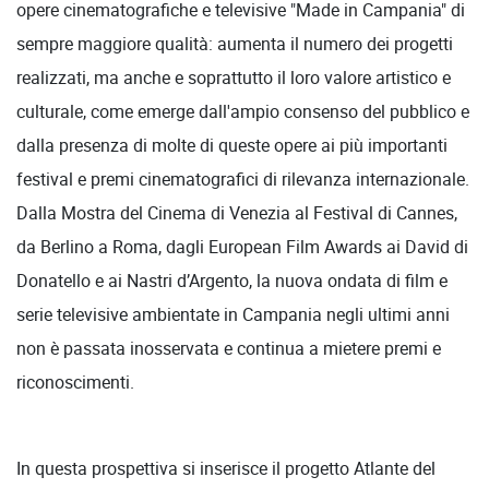
opere cinematografiche e televisive "Made in Campania" di
sempre maggiore qualità: aumenta il numero dei progetti
realizzati, ma anche e soprattutto il loro valore artistico e
culturale, come emerge dall'ampio consenso del pubblico e
dalla presenza di molte di queste opere ai più importanti
festival e premi cinematografici di rilevanza internazionale.
Dalla Mostra del Cinema di Venezia al Festival di Cannes,
da Berlino a Roma, dagli European Film Awards ai David di
Donatello e ai Nastri d’Argento, la nuova ondata di film e
serie televisive ambientate in Campania negli ultimi anni
non è passata inosservata e continua a mietere premi e
riconoscimenti.
In questa prospettiva si inserisce il progetto Atlante del