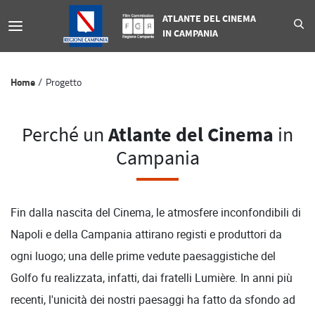
ATLANTE DEL CINEMA
IN CAMPANIA
Home
Progetto
Perché un
Atlante del Cinema
in
Campania
Fin dalla nascita del Cinema, le atmosfere inconfondibili di
Napoli e della Campania attirano registi e produttori da
ogni luogo; una delle prime vedute paesaggistiche del
Golfo fu realizzata, infatti, dai fratelli Lumière. In anni più
recenti, l'unicità dei nostri paesaggi ha fatto da sfondo ad