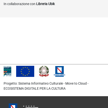
In collaborazione con
Libreria Ubik
Video on demand correlati
Progetto: Sistema Informativo Culturale -
Move to Cloud
-
ECOSISTEMA DIGITALE PER LA CULTURA