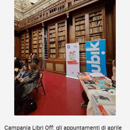
Campania Libri Off: gli appuntamenti di aprile