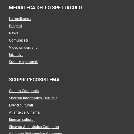
MEDIATECA DELLO SPETTACOLO
La mediateca
Progetti
News
Comunicati
Video on demand
Iniziative
Storie e spettacoli
SCOPRI L'ECOSISTEMA
Cultura Campania
Sistema Informativo Culturale
Eventi culturali
Atlante del Cinema
Itinerari culturali
Sistema Archivistico Campano
Catalogo Bibliografico Campano