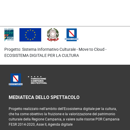
Progetto: Sistema Informativo Culturale -
Move to Cloud
-
ECOSISTEMA DIGITALE PER LA CULTURA
MEDIATECA DELLO SPETTACOLO
Progetto realizzato nell'ambito dell'Ecosistema digitale per la cultura,
che ha come obiettivo la fruizione e la valorizzazione del patrimonio
culturale della Regione Campania, a valere sulle risorse POR Campania
FESR 2014-2020, Asse II, Agenda digitale