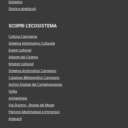
Iniziative
Storie e spettacoli
SCOPRI L'ECOSISTEMA
Cultura Campania
Sistema Informativo Culturale
Eventi culturali
Atlante del Cinema
Itinerari culturali
Sistema Archivistico Campano
Catalogo Bibliografico Campano
Archivi Digitali del Contemporaneo
SoNa
Archeologia
Via Duomo - Strada dei Musei
Percorsi Multimediali e Immersivi
Artecard