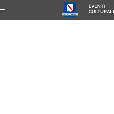
EVENTI
CULTURALI