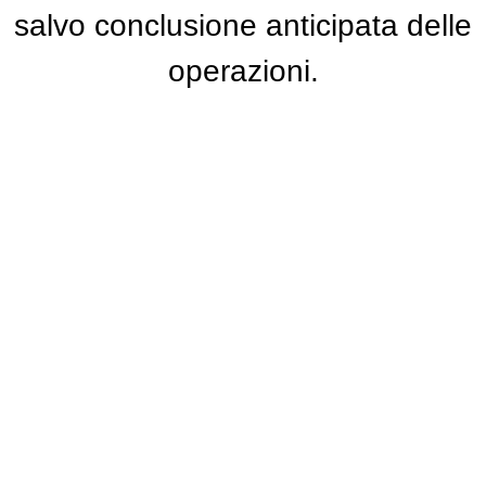
salvo conclusione anticipata delle
operazioni.