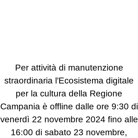
Per attività di manutenzione
straordinaria l'Ecosistema digitale
per la cultura della Regione
Campania è offline dalle ore 9:30 di
venerdì 22 novembre 2024 fino alle
16:00 di sabato 23 novembre,