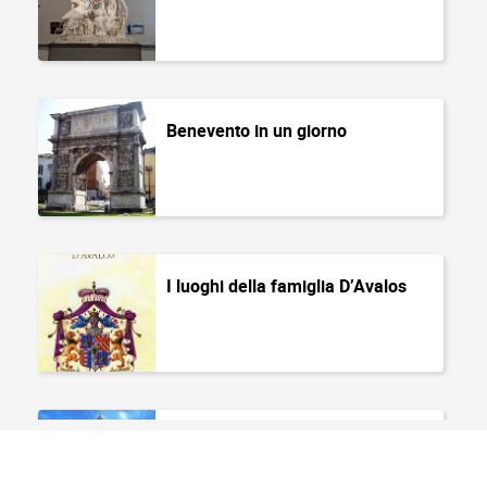
Benevento in un giorno
I luoghi della famiglia D’Avalos
Musei di Napoli