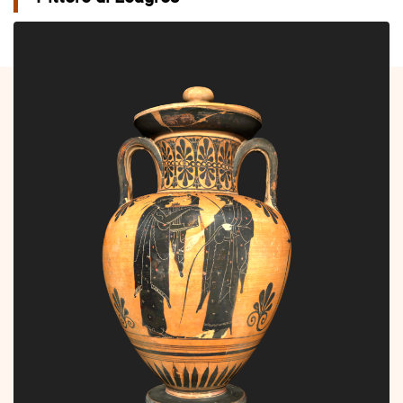
Descrizione e Immagine