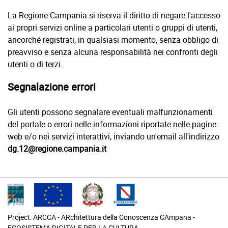
La Regione Campania si riserva il diritto di negare l'accesso
ai propri servizi online a particolari utenti o gruppi di utenti,
ancorché registrati, in qualsiasi momento, senza obbligo di
preavviso e senza alcuna responsabilità nei confronti degli
utenti o di terzi.
Segnalazione errori
Gli utenti possono segnalare eventuali malfunzionamenti
del portale o errori nelle informazioni riportate nelle pagine
web e/o nei servizi interattivi, inviando un'email all'indirizzo
dg.12@regione.campania.it
Project: ARCCA - ARchitettura della Conoscenza CAmpana -
ECOSISTEMA DIGITALE PER LA CULTURA