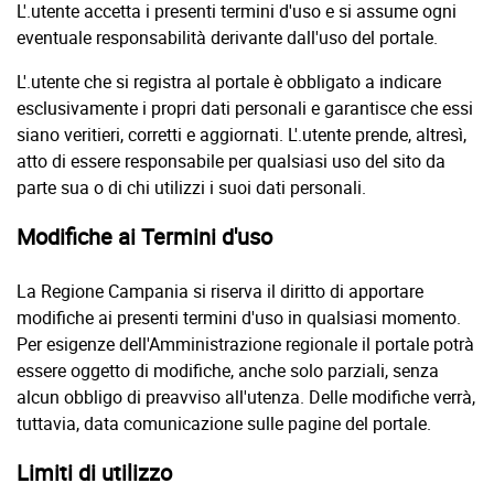
L'.utente accetta i presenti termini d'uso e si assume ogni
eventuale responsabilità derivante dall'uso del portale.
L'.utente che si registra al portale è obbligato a indicare
esclusivamente i propri dati personali e garantisce che essi
siano veritieri, corretti e aggiornati. L'.utente prende, altresì,
atto di essere responsabile per qualsiasi uso del sito da
parte sua o di chi utilizzi i suoi dati personali.
Modifiche ai Termini d'uso
La Regione Campania si riserva il diritto di apportare
modifiche ai presenti termini d'uso in qualsiasi momento.
Per esigenze dell'Amministrazione regionale il portale potrà
essere oggetto di modifiche, anche solo parziali, senza
alcun obbligo di preavviso all'utenza. Delle modifiche verrà,
tuttavia, data comunicazione sulle pagine del portale.
Limiti di utilizzo