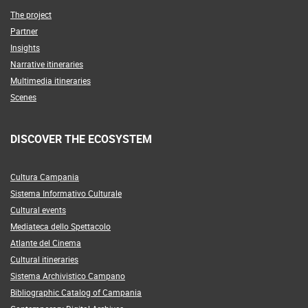
The project
Partner
Insights
Narrative itineraries
Multimedia itineraries
Scenes
DISCOVER THE ECOSYSTEM
Cultura Campania
Sistema Informativo Culturale
Cultural events
Mediateca dello Spettacolo
Atlante del Cinema
Cultural itineraries
Sistema Archivistico Campano
Bibliographic Catalog of Campania