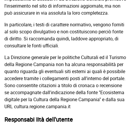
l'inserimento nel sito di informazioni aggiornate, ma non
può assicurare in via assoluta la loro completezza.
In particolare, i testi di carattere normativo, vengono forniti
al solo scopo divulgativo e non costituiscono perciò fonte
di diritto. Si raccomanda quindi, laddove appropriato, di
consultare le fonti ufficiali.
La Direzione generale per le politiche Culturali ed il Turismo
della Regione Campania non ha alcuna responsabilità per
quanto riguarda gli eventuali siti esterni ai quali è possibile
accedere tramite i collegamenti posti all'interno del portale.
Sono consentite citazioni a titolo di cronaca o recensione
se accompagnate dall'indicazione della fonte "Ecosistema
digitale per la Cultura della Regione Campania" e dalla sua
URL cultura.regione.campania.it
Responsabi Iità dell'utente