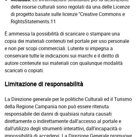
delle risorse culturali sono regolati da una delle Licenze
di progetto basate sulle licenze "Creative Commons e
RightsStatements.11
È ammessa la possibilità di scaricare o stampare una
copia dei materiali contenuti nel portale per uso personale
e non per scopi commerciali. Lutente si impegna a
conservare tutte le indicazioni sui marchi e il diritto di
autore contenute sui materiali con qualunque modalità
scaricati o copiati.
Limitazione di responsabilità
La Direzione generale per le politiche Culturali ed il Turismo
della Regione Campania non può essere ritenuta
responsabile dei danni di qualsiasi natura causati
direttamente o indirettamente dall'accesso al portale e
dall'utilizzo degli strumenti interattivi, dall'incapacità o
impossibilità di accedervi. La Direzione Generale promuove