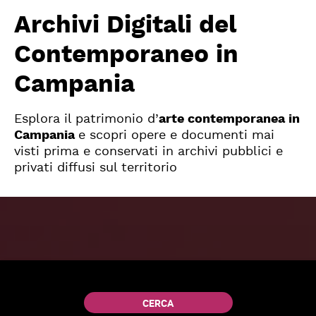
Archivi Digitali del
Contemporaneo in
Campania
Esplora il patrimonio d’
arte contemporanea in
Campania
e scopri opere e documenti mai
visti prima e conservati in archivi pubblici e
privati diffusi sul territorio
CERCA