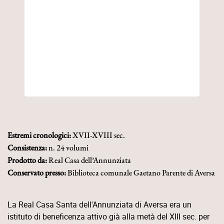
Estremi cronologici:
XVII-XVIII sec.
Consistenza:
n. 24 volumi
Prodotto da:
Real Casa dell’Annunziata
Conservato presso:
Biblioteca comunale Gaetano Parente di Aversa
La Real Casa Santa dell'Annunziata di Aversa era un
istituto di beneficenza attivo già alla metà del XIII sec. per