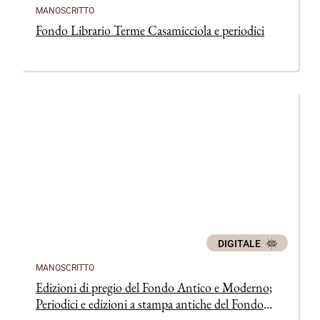
MANOSCRITTO
Fondo Librario Terme Casamicciola e periodici
DIGITALE
MANOSCRITTO
Edizioni di pregio del Fondo Antico e Moderno;
Periodici e edizioni a stampa antiche del Fondo