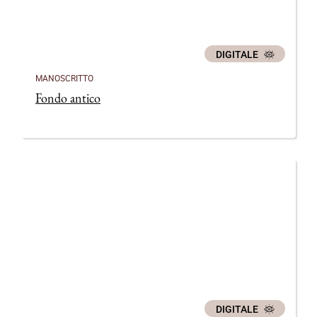
DIGITALE
MANOSCRITTO
Fondo antico
DIGITALE