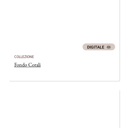
DIGITALE
COLLEZIONE
Fondo Corali