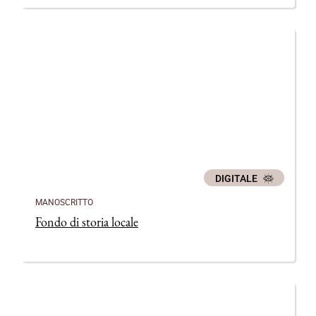
Cenzato
DIGITALE
MANOSCRITTO
Fondo di storia locale