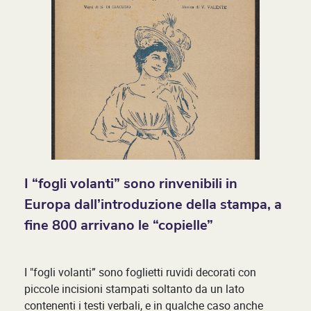
I “fogli volanti” sono rinvenibili in
Europa dall’introduzione della stampa, a
fine 800 arrivano le “copielle”
I "fogli volanti” sono foglietti ruvidi decorati con
piccole incisioni stampati soltanto da un lato
contenenti i testi verbali, e in qualche caso anche