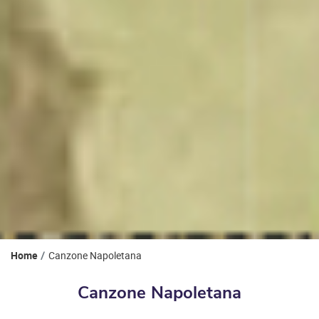
Home
Canzone Napoletana
Canzone Napoletana