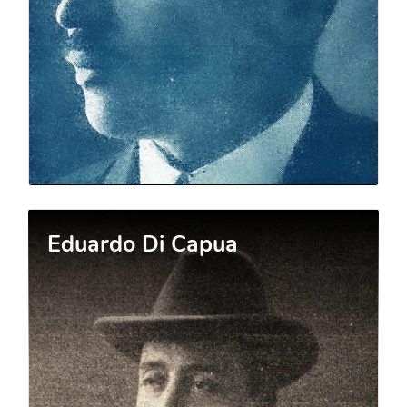
Eduardo Di Capua