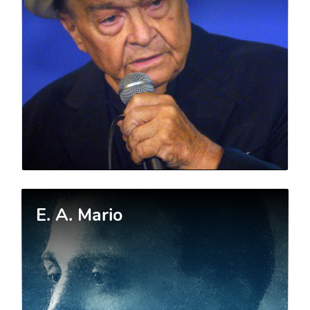
E. A. Mario