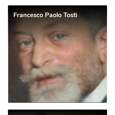
Francesco Paolo Tosti