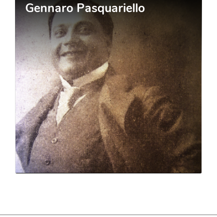
Gennaro Pasquariello