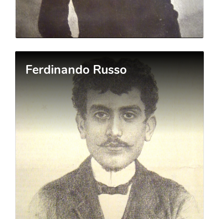
Ferdinando Russo