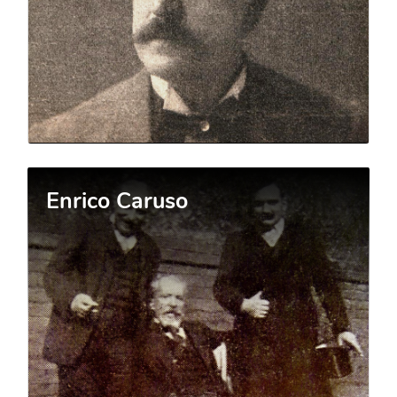
Enrico Caruso