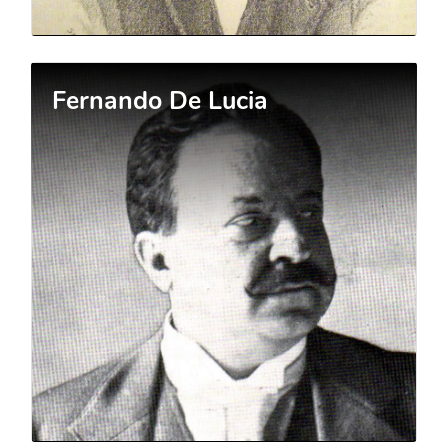
Fernando De Lucia