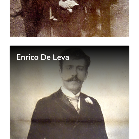
Enrico De Leva