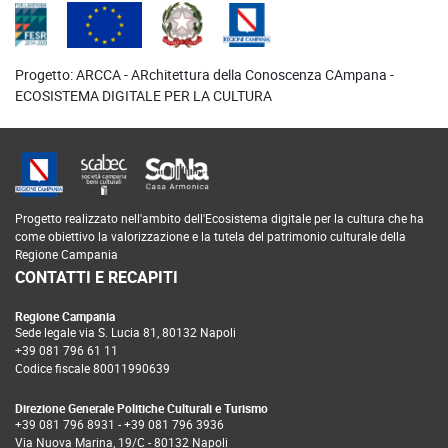
Progetto: ARCCA - ARchitettura della Conoscenza CAmpana -
ECOSISTEMA DIGITALE PER LA CULTURA
Progetto realizzato nell'ambito dell'Ecosistema digitale per la cultura che ha
come obiettivo la valorizzazione e la tutela del patrimonio culturale della
Regione Campania
CONTATTI E RECAPITI
Regione Campania
Sede legale via S. Lucia 81, 80132 Napoli
+39 081 796 61 11
Codice fiscale 80011990639
Direzione Generale Politiche Culturali e Turismo
+39 081 796 8931
-
+39 081 796 3936
Via Nuova Marina, 19/C - 80132 Napoli