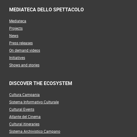
MEDIATECA DELLO SPETTACOLO
Mediateca
Projects
News
Press releases
On demand videos
Initiatives
Shows and stories
DISCOVER THE ECOSYSTEM
Cultura Campania
Sistema Informativo Culturale
Cultural Events
Atlante del Cinema
Cultural itineraries
Sistema Archivistico Campano