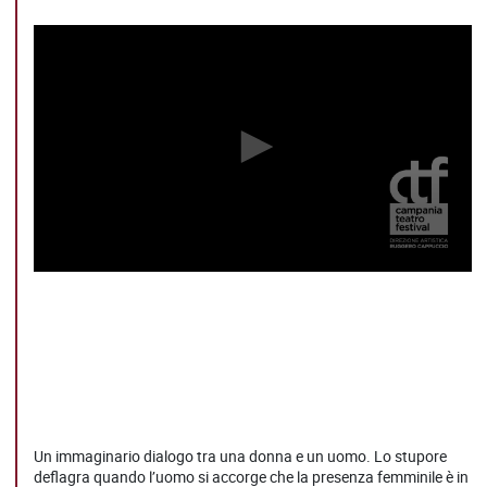
Un immaginario dialogo tra una donna e un uomo. Lo stupore
deflagra quando l’uomo si accorge che la presenza femminile è in