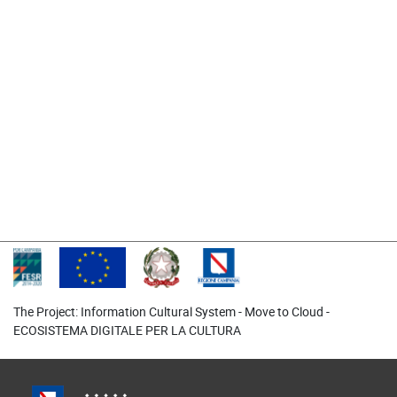
On demand video correlati
The Project: Information Cultural System -
Move to Cloud
-
ECOSISTEMA DIGITALE PER LA CULTURA