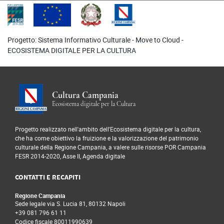
Progetto: Sistema Informativo Culturale - Move to Cloud -
ECOSISTEMA DIGITALE PER LA CULTURA
Cultura Campania
Ecosistema digitale per la Cultura
Progetto realizzato nell'ambito dell'Ecosistema digitale per la cultura,
che ha come obiettivo la fruizione e la valorizzazione del patrimonio
culturale della Regione Campania, a valere sulle risorse POR Campania
FESR 2014-2020, Asse II, Agenda digitale
CONTATTI E RECAPITI
Regione Campania
Sede legale via S. Lucia 81, 80132 Napoli
+39 081 796 61 11
Codice fiscale 80011990639