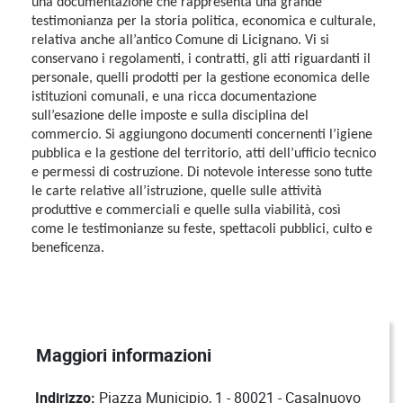
una documentazione che rappresenta una grande
testimonianza per la storia politica, economica e culturale,
relativa anche all’antico Comune di Licignano. Vi si
conservano i regolamenti, i contratti, gli atti riguardanti il
personale, quelli prodotti per la gestione economica delle
istituzioni comunali, e una ricca documentazione
sull’esazione delle imposte e sulla disciplina del
commercio. Si aggiungono documenti concernenti l’igiene
pubblica e la gestione del territorio, atti dell’ufficio tecnico
e permessi di costruzione. Di notevole interesse sono tutte
le carte relative all’istruzione, quelle sulle attività
produttive e commerciali e quelle sulla viabilità, così
come le testimonianze su feste, spettacoli pubblici, culto e
beneficenza.
Dettaglio luoghi
Maggiori informazioni
Indirizzo:
Piazza Municipio, 1 - 80021 - Casalnuovo