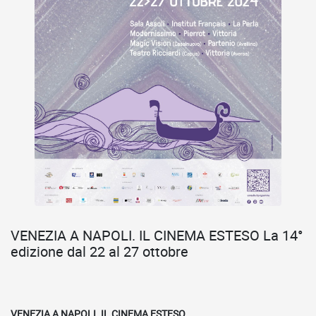
VENEZIA A NAPOLI. IL CINEMA ESTESO La 14°
edizione dal 22 al 27 ottobre
VENEZIA A NAPOLI. IL CINEMA ESTESO