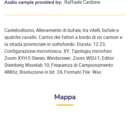
Raffaele Cardone
Audio sample provided by:
Castelvolturno, Allevamento di bufale, tra vitelli, bufale e
qualche cavallo. L'arrivo dei fattori a bordo di un camion e
la strada provinciale in sottofondo. Durata: 12:23;
Configurazione microfonica: XY; Tipologia microfoni:
Zoom XYH-5 Stereo; Windscreen: Zoom WSU-1; Editor:
Steinberg Wavelab 10; Frequenza di Campionamento:
48Khz; Risoluzione in bit: 24; Formato File: Wav.
Mappa