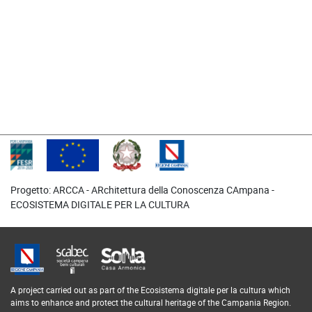
Progetto: ARCCA - ARchitettura della Conoscenza CAmpana -
ECOSISTEMA DIGITALE PER LA CULTURA
A project carried out as part of the Ecosistema digitale per la cultura which
aims to enhance and protect the cultural heritage of the Campania Region.