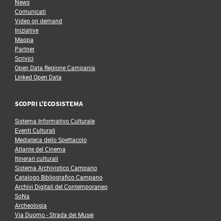
News
Comunicati
Video on demand
Iniziative
Mappa
Partner
Scrivici
Open Data Regione Campania
Linked Open Data
SCOPRI L'ECOSISTEMA
Sistema Informativo Culturale
Eventi Culturali
Mediateca dello Spettacolo
Atlante del Cinema
Itinerari culturali
Sistema Archivistico Campano
Catalogo Bibliografico Campano
Archivi Digitali del Contemporaneo
SoNa
Archeologia
Via Duomo - Strada dei Musei