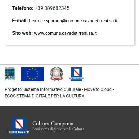
Telefono:
+39 089682345
E-mail:
beatrice.sparano@comune.cavadetirreni.sa.it
Sito web:
www.comune.cavadetirreni.sa.it
Progetto: Sistema Informativo Culturale - Move to Cloud -
ECOSISTEMA DIGITALE PER LA CULTURA
Cultura Campania
Ecosistema digitale per la Cultura