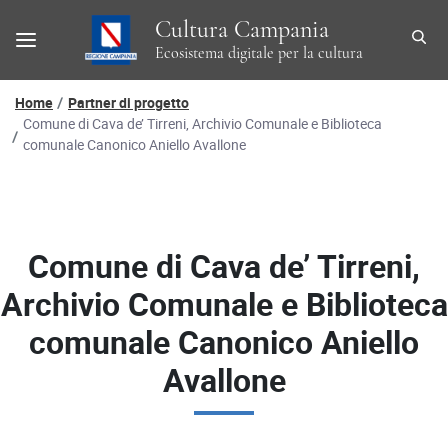
Cultura Campania
Ecosistema digitale per la cultura
Percorso di navigazione
Home
Partner di progetto
Comune di Cava de’ Tirreni, Archivio Comunale e Biblioteca
comunale Canonico Aniello Avallone
Comune di Cava de’ Tirreni,
Archivio Comunale e Biblioteca
comunale Canonico Aniello
Avallone