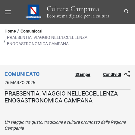
Cultura Campania
Ecosistema digitale per la cultura
Percorso di navigazione
Home
Comunicati
PRAESENTIA, VIAGGIO NELL’ECCELLENZA
ENOGASTRONOMICA CAMPANA
Dettaglio comunicato
COMUNICATO
Stampa
Condividi
26 MARZO 2025
PRAESENTIA, VIAGGIO NELL’ECCELLENZA
ENOGASTRONOMICA CAMPANA
Un viaggio tra gusto, tradizione e cultura promosso dalla Regione
Campania