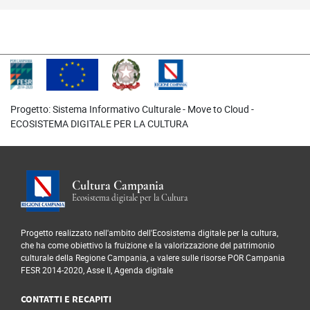
Progetto: Sistema Informativo Culturale - Move to Cloud -
ECOSISTEMA DIGITALE PER LA CULTURA
Cultura Campania
Ecosistema digitale per la Cultura
Progetto realizzato nell'ambito dell'Ecosistema digitale per la cultura,
che ha come obiettivo la fruizione e la valorizzazione del patrimonio
culturale della Regione Campania, a valere sulle risorse POR Campania
FESR 2014-2020, Asse II, Agenda digitale
CONTATTI E RECAPITI