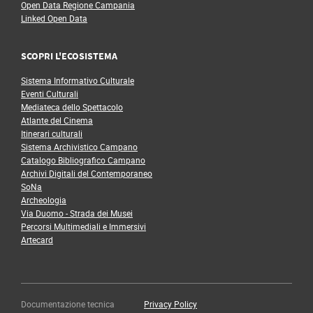
Open Data Regione Campania
Linked Open Data
SCOPRI L'ECOSISTEMA
Sistema Informativo Culturale
Eventi Culturali
Mediateca dello Spettacolo
Atlante del Cinema
Itinerari culturali
Sistema Archivistico Campano
Catalogo Bibliografico Campano
Archivi Digitali del Contemporaneo
SoNa
Archeologia
Via Duomo - Strada dei Musei
Percorsi Multimediali e Immersivi
Artecard
Documentazione tecnica
Privacy Policy