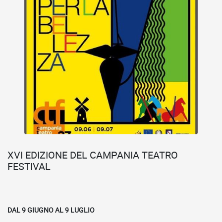
XVI EDIZIONE DEL CAMPANIA TEATRO
FESTIVAL
DAL 9 GIUGNO AL 9 LUGLIO