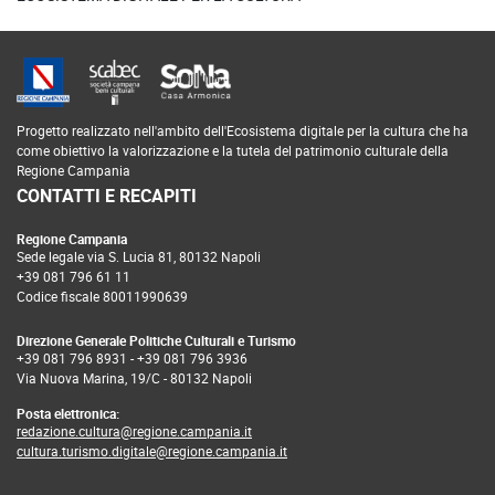
Progetto realizzato nell'ambito dell'Ecosistema digitale per la cultura che ha
come obiettivo la valorizzazione e la tutela del patrimonio culturale della
Regione Campania
CONTATTI E RECAPITI
Regione Campania
Sede legale via S. Lucia 81, 80132 Napoli
+39 081 796 61 11
Codice fiscale 80011990639
Direzione Generale Politiche Culturali e Turismo
+39 081 796 8931
-
+39 081 796 3936
Via Nuova Marina, 19/C - 80132 Napoli
Posta elettronica:
redazione.cultura@regione.campania.it
cultura.turismo.digitale@regione.campania.it