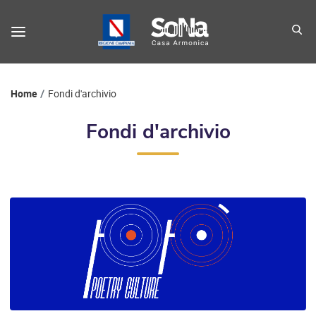
Home
Fondi d'archivio
Fondi d'archivio