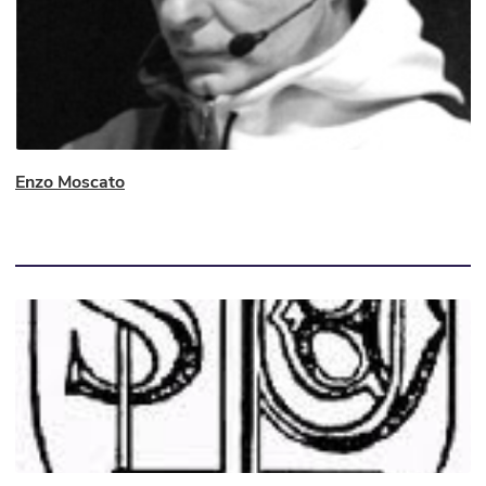
Enzo Moscato