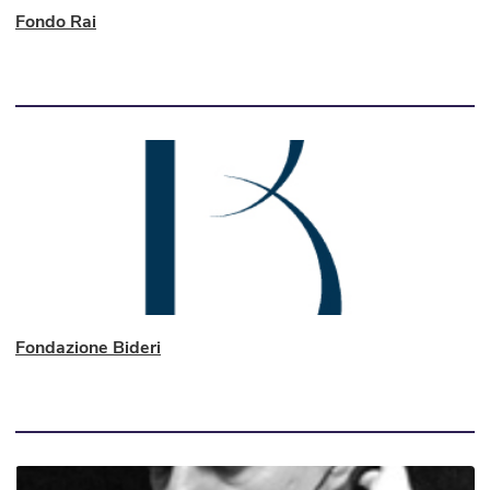
Fondo Rai
Fondazione Bideri