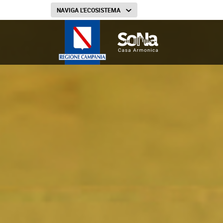
NAVIGA L'ECOSISTEMA