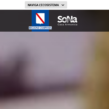
NAVIGA L'ECOSISTEMA