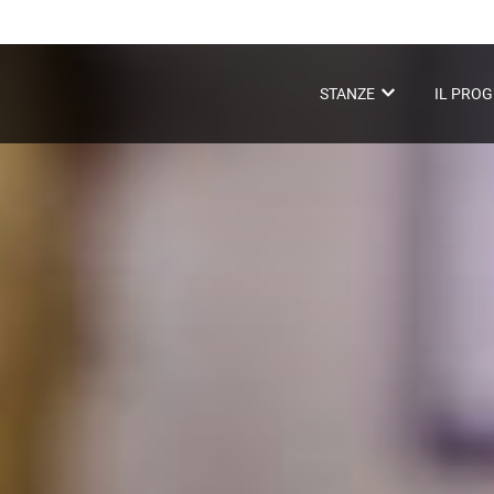
STANZE
IL PRO